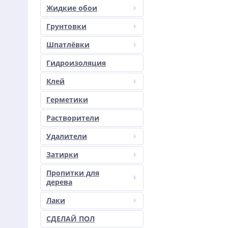
Жидкие обои
Грунтовки
Шпатлёвки
Гидроизоляция
Клей
Герметики
Растворители
Удалители
Затирки
Пропитки для
дерева
Лаки
СДЕЛАЙ ПОЛ