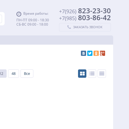
823-23-30
+7(926)
Время работы:
803-86-42
+7(985)
ПН-ПТ 09:00 - 18:30
СБ-ВС 09:00 - 18:00
ЗАКАЗАТЬ ЗВОНОК
12
48
Все