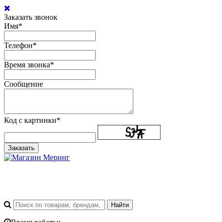
Заказать звонок
Имя
*
Телефон
*
Время звонка
*
Сообщение
Код с картинки
*
Заказать