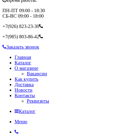
Время работы:
ПН-ПТ 09:00 - 18:30
СБ-ВС 09:00 - 18:00
+7(926)
823-23-30
+7(985)
803-86-42
Заказать звонок
Главная
Каталог
О магазине
Вакансии
Как купить
Доставка
Новости
Контакты
Реквизиты
Каталог
Меню