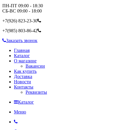
ПН-ПТ 09:00 - 18:30
СБ-ВС 09:00 - 18:00
+7(926)
823-23-30
+7(985)
803-86-42
Заказать звонок
Главная
Каталог
О магазине
Вакансии
Как купить
Доставка
Новости
Контакты
Реквизиты
Каталог
Меню