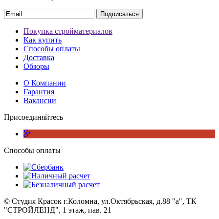
Подписаться
Покупка стройматериалов
Как купить
Способы оплаты
Доставка
Обзоры
О Компании
Гарантия
Вакансии
Присоединяйтесь
Способы оплаты
© Студия Красок г.Коломна, ул.Октябрьская, д.88 "а", ТК
"СТРОЙЛЕНД", 1 этаж, пав. 21