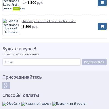
1 500
От
руб.
NEW
Краска резиновая Главный Технолог
8 500
руб.
Будьте в курсе!
Новости, обзоры и акции
ПОДПИСАТЬСЯ
Присоединяйтесь
Способы оплаты