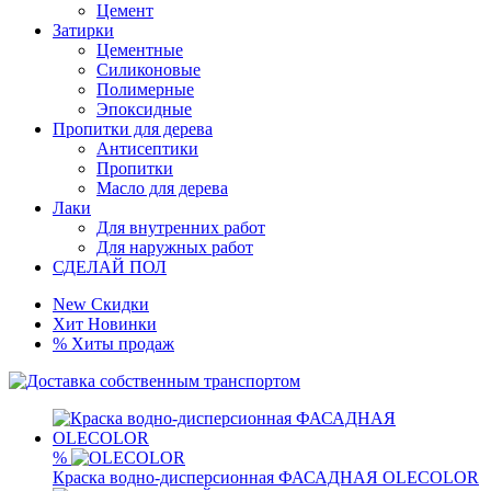
Цемент
Затирки
Цементные
Силиконовые
Полимерные
Эпоксидные
Пропитки для дерева
Антисептики
Пропитки
Масло для дерева
Лаки
Для внутренних работ
Для наружных работ
СДЕЛАЙ ПОЛ
New
Скидки
Хит
Новинки
%
Хиты продаж
%
Краска водно-дисперсионная ФАСАДНАЯ OLECOLOR