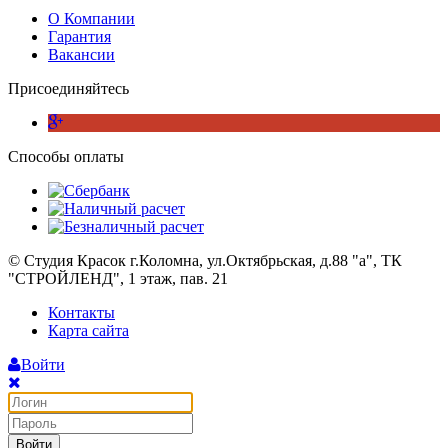
О Компании
Гарантия
Вакансии
Присоединяйтесь
Способы оплаты
© Студия Красок г.Коломна, ул.Октябрьская, д.88 "а", ТК
"СТРОЙЛЕНД", 1 этаж, пав. 21
Контакты
Карта сайта
Войти
Войти