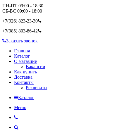
ПН-ПТ 09:00 - 18:30
СБ-ВС 09:00 - 18:00
+7(926)
823-23-30
+7(985)
803-86-42
Заказать звонок
Главная
Каталог
О магазине
Вакансии
Как купить
Доставка
Контакты
Реквизиты
Каталог
Меню