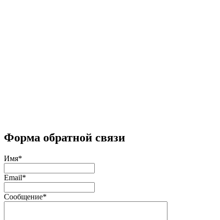
Форма обратной связи
Имя
*
Email
*
Сообщение
*