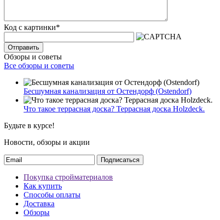
Код с картинки
*
Отправить
Обзоры и советы
Все обзоры и советы
Бесшумная канализация от Остендорф (Ostendorf)
Что такое террасная доска? Террасная доска Holzdeck.
Будьте в курсе!
Новости, обзоры и акции
Подписаться
Покупка стройматериалов
Как купить
Способы оплаты
Доставка
Обзоры