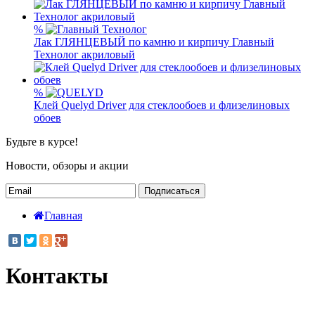
%
Лак ГЛЯНЦЕВЫЙ по камню и кирпичу Главный
Технолог акриловый
%
Клей Quelyd Driver для стеклообоев и флизелиновых
обоев
Будьте в курсе!
Новости, обзоры и акции
Подписаться
Главная
Контакты