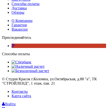
Способы оплаты
Доставка
Обзоры
О Компании
Гарантия
Вакансии
Присоединяйтесь
Способы оплаты
© Студия Красок г.Коломна, ул.Октябрьская, д.88 "а", ТК
"СТРОЙЛЕНД", 1 этаж, пав. 21
Контакты
Карта сайта
Войти