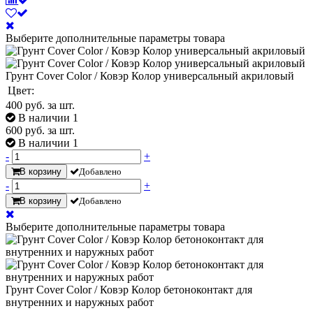
Выберите дополнительные параметры товара
Грунт Cover Color / Ковэр Колор универсальный акриловый
Цвет:
400
руб. за шт.
В наличии 1
600
руб. за шт.
В наличии 1
-
+
В корзину
Добавлено
-
+
В корзину
Добавлено
Выберите дополнительные параметры товара
Грунт Cover Color / Ковэр Колор бетоноконтакт для
внутренних и наружных работ