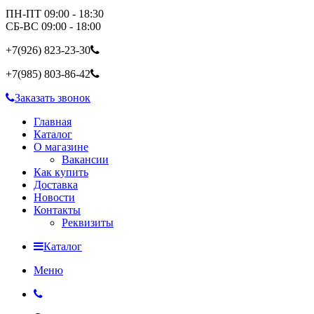
ПН-ПТ 09:00 - 18:30
СБ-ВС 09:00 - 18:00
+7(926)
823-23-30
+7(985)
803-86-42
Заказать звонок
Главная
Каталог
О магазине
Вакансии
Как купить
Доставка
Новости
Контакты
Реквизиты
Каталог
Меню