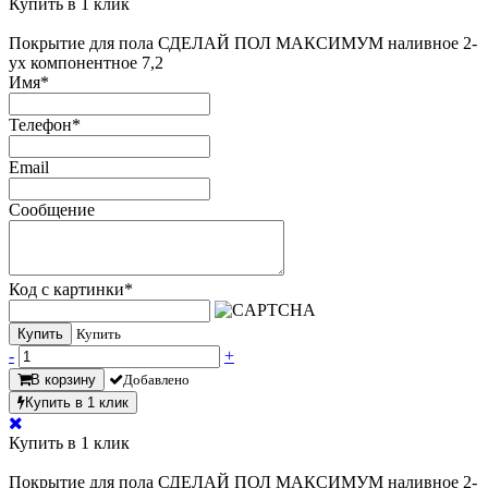
Купить в 1 клик
Покрытие для пола СДЕЛАЙ ПОЛ МАКСИМУМ наливное 2-
ух компонентное 7,2
Имя
*
Телефон
*
Email
Сообщение
Код с картинки
*
Купить
Купить
-
+
В корзину
Добавлено
Купить в 1 клик
Купить в 1 клик
Покрытие для пола СДЕЛАЙ ПОЛ МАКСИМУМ наливное 2-