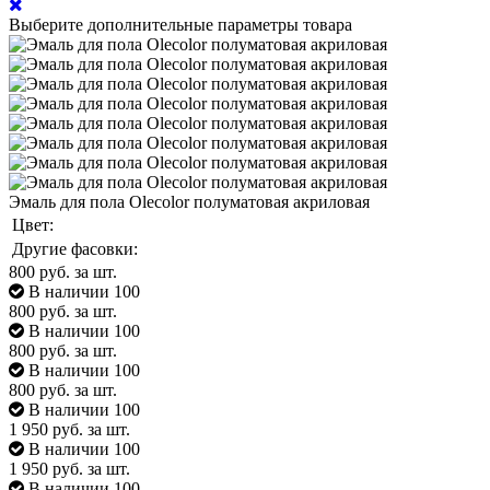
Выберите дополнительные параметры товара
Эмаль для пола Olecolor полуматовая акриловая
Цвет:
Другие фасовки:
800
руб. за шт.
В наличии 100
800
руб. за шт.
В наличии 100
800
руб. за шт.
В наличии 100
800
руб. за шт.
В наличии 100
1 950
руб. за шт.
В наличии 100
1 950
руб. за шт.
В наличии 100