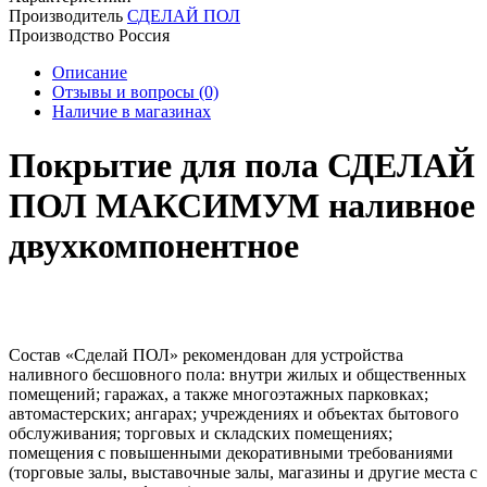
Производитель
СДЕЛАЙ ПОЛ
Производство
Россия
Описание
Отзывы и вопросы
(0)
Наличие в магазинах
Покрытие для пола СДЕЛАЙ
ПОЛ МАКСИМУМ наливное
двухкомпонентное
Состав «Сделай ПОЛ» рекомендован для устройства
наливного бесшовного пола: внутри жилых и общественных
помещений; гаражах, а также многоэтажных парковках;
автомастерских; ангарах; учреждениях и объектах бытового
обслуживания; торговых и складских помещениях;
помещения с повышенными декоративными требованиями
(торговые залы, выставочные залы, магазины и другие места с