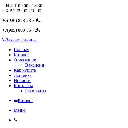
ПН-ПТ 09:00 - 18:30
СБ-ВС 09:00 - 18:00
+7(926)
823-23-30
+7(985)
803-86-42
Заказать звонок
Главная
Каталог
О магазине
Вакансии
Как купить
Доставка
Новости
Контакты
Реквизиты
Каталог
Меню