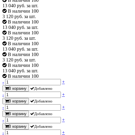
В наличии 100
13 040
руб. за шт.
В наличии 100
3 120
руб. за шт.
В наличии 100
13 040
руб. за шт.
В наличии 100
3 120
руб. за шт.
В наличии 100
13 040
руб. за шт.
В наличии 100
3 120
руб. за шт.
В наличии 100
13 040
руб. за шт.
В наличии 100
-
+
В корзину
Добавлено
-
+
В корзину
Добавлено
-
+
В корзину
Добавлено
-
+
В корзину
Добавлено
-
+