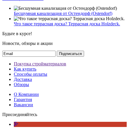
Бесшумная канализация от Остендорф (Ostendorf)
Что такое террасная доска? Террасная доска Holzdeck.
Будьте в курсе!
Новости, обзоры и акции
Подписаться
Покупка стройматериалов
Как купить
Способы оплаты
Доставка
Обзоры
О Компании
Гарантия
Вакансии
Присоединяйтесь