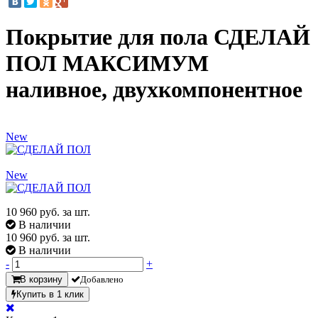
Покрытие для пола СДЕЛАЙ
ПОЛ МАКСИМУМ
наливное, двухкомпонентное
New
New
10 960
руб. за шт.
В наличии
10 960
руб. за шт.
В наличии
-
+
В корзину
Добавлено
Купить в 1 клик