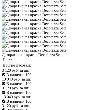
Декоративная краска Decorazza Seta
Цвет:
Другие фасовки:
3 120
руб. за шт.
В наличии 100
13 040
руб. за шт.
В наличии 100
3 120
руб. за шт.
В наличии 100
13 040
руб. за шт.
В наличии 100
3 120
руб. за шт.