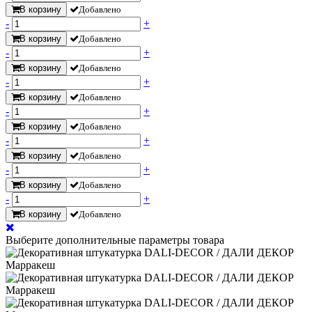
В корзину
Добавлено
-
+
В корзину
Добавлено
-
+
В корзину
Добавлено
-
+
В корзину
Добавлено
-
+
В корзину
Добавлено
-
+
В корзину
Добавлено
-
+
В корзину
Добавлено
-
+
В корзину
Добавлено
Выберите дополнительные параметры товара