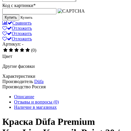
Код с картинки
*
Купить
Купить
Сравнить
Отложить
Отложить
Отложить
Артикул: -
(0)
Цвет
Другие фасовки
Характеристики
Производитель
Düfa
Производство
Россия
Описание
Отзывы и вопросы
(0)
Наличие в магазинах
Краска Düfa Premium