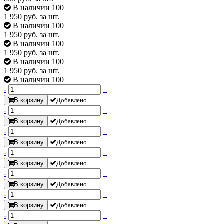
В наличии 100
1 950
руб. за шт.
В наличии 100
1 950
руб. за шт.
В наличии 100
1 950
руб. за шт.
В наличии 100
1 950
руб. за шт.
В наличии 100
-
+
В корзину
Добавлено
-
+
В корзину
Добавлено
-
+
В корзину
Добавлено
-
+
В корзину
Добавлено
-
+
В корзину
Добавлено
-
+
В корзину
Добавлено
-
+