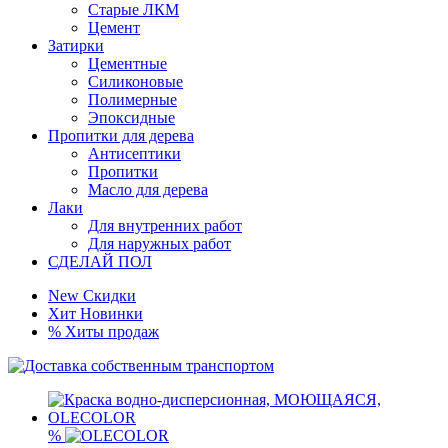
Старые ЛКМ
Цемент
Затирки
Цементные
Силиконовые
Полимерные
Эпоксидные
Пропитки для дерева
Антисептики
Пропитки
Масло для дерева
Лаки
Для внутренних работ
Для наружных работ
СДЕЛАЙ ПОЛ
New
Скидки
Хит
Новинки
%
Хиты продаж
%