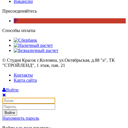
Вакансии
Присоединяйтесь
Способы оплаты
© Студия Красок г.Коломна, ул.Октябрьская, д.88 "а", ТК
"СТРОЙЛЕНД", 1 этаж, пав. 21
Контакты
Карта сайта
Войти
Войти
Напомнить пароль
Войти как пользователь: