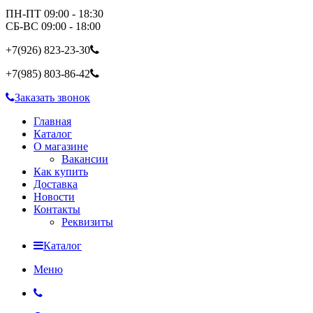
ПН-ПТ 09:00 - 18:30
СБ-ВС 09:00 - 18:00
+7(926)
823-23-30
+7(985)
803-86-42
Заказать звонок
Главная
Каталог
О магазине
Вакансии
Как купить
Доставка
Новости
Контакты
Реквизиты
Каталог
Меню