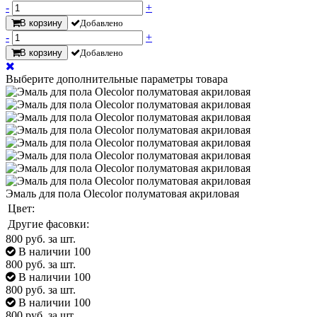
-
+
В корзину
Добавлено
-
+
В корзину
Добавлено
Выберите дополнительные параметры товара
Эмаль для пола Olecolor полуматовая акриловая
Цвет:
Другие фасовки:
800
руб. за шт.
В наличии 100
800
руб. за шт.
В наличии 100
800
руб. за шт.
В наличии 100
800
руб. за шт.