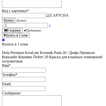
Код с картинки
*
Купить
Купить
-
+
В корзину
Добавлено
Купить в 1 клик
Купить в 1 клик
Dufa Premium KeraLine Keramik Paint 20 / Дюфа Премиум
Кералайн Керамик Пейнт 20 Краска для влажных помещений
полуматовая
Имя
*
Телефон
*
Email
Сообщение