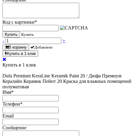
Код с картинки
*
Купить
Купить
-
+
В корзину
Добавлено
Купить в 1 клик
Купить в 1 клик
Dufa Premium KeraLine Keramik Paint 20 / Дюфа Премиум
Кералайн Керамик Пейнт 20 Краска для влажных помещений
полуматовая
Имя
*
Телефон
*
Email
Сообщение